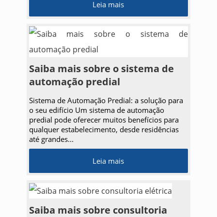
Leia mais
Saiba mais sobre o sistema de
automação predial
Sistema de Automação Predial: a solução para
o seu edifício Um sistema de automação
predial pode oferecer muitos benefícios para
qualquer estabelecimento, desde residências
até grandes...
Leia mais
Saiba mais sobre consultoria