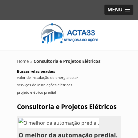
MENU
Home
»
Consultoria e Projetos Elétricos
Buscas relacionadas:
valor de instalação de energia solar
serviços de instalações elétricas
projeto elétrico predial
Consultoria e Projetos Elétricos
O melhor da automação predial.