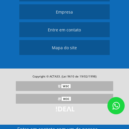
Empresa
Entre em contato
Mapa do site
Copyright © ACTA33. (Lei 9610 de 19/02/1998)
W3C
W3C