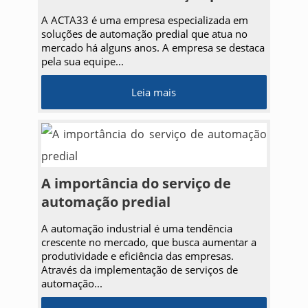
A ACTA33 é uma empresa especializada em
soluções de automação predial que atua no
mercado há alguns anos. A empresa se destaca
pela sua equipe...
Leia mais
A importância do serviço de
automação predial
A automação industrial é uma tendência
crescente no mercado, que busca aumentar a
produtividade e eficiência das empresas.
Através da implementação de serviços de
automação...