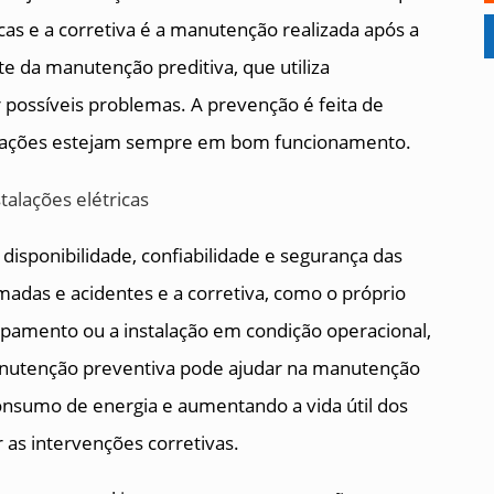
icas e a corretiva é a manutenção realizada após a
e da manutenção preditiva, que utiliza
 possíveis problemas. A prevenção é feita de
stalações estejam sempre em bom funcionamento.
disponibilidade, confiabilidade e segurança das
madas e acidentes e a corretiva, como o próprio
pamento ou a instalação em condição operacional,
manutenção preventiva pode ajudar na manutenção
consumo de energia e aumentando a vida útil dos
 as intervenções corretivas.