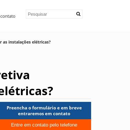
 contato
as instalações elétricas?
etiva
elétricas?
Preencha o formulário e em breve
entraremos em contato
Entre em contato pelo telefone