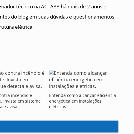
nador técnico na ACTA33 há mais de 2 anos e
tantes do blog em suas dúvidas e questionamentos
utura elétrica.
ontra incêndio é
Entenda como alcançar eficiência
. Invista em sistema
energética em instalações
a e avisa.
elétricas.