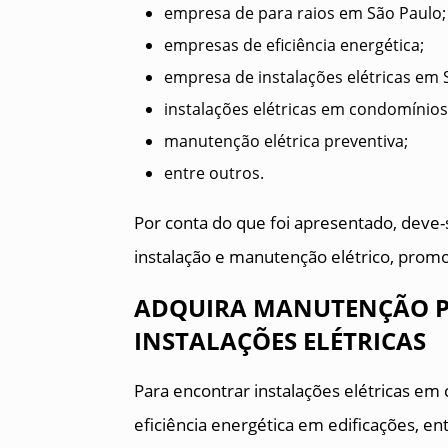
empresa de para raios em São Paulo;
empresas de eficiência energética;
empresa de instalações elétricas em 
instalações elétricas em condomínios
manutenção elétrica preventiva;
entre outros.
Por conta do que foi apresentado, deve-s
instalação e manutenção elétrico, pro
ADQUIRA MANUTENÇÃO PR
INSTALAÇÕES ELÉTRICAS
Para encontrar instalações elétricas em c
eficiência energética em edificações, 