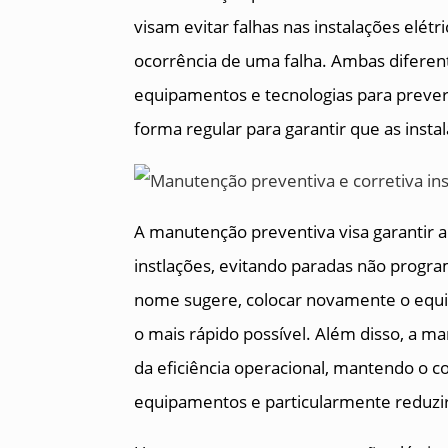
visam evitar falhas nas instalações elétr
ocorrência de uma falha. Ambas diferent
equipamentos e tecnologias para prever
forma regular para garantir que as in
A manutenção preventiva visa garantir a 
instlações, evitando paradas não progra
nome sugere, colocar novamente o equi
o mais rápido possível. Além disso, a 
da eficiência operacional, mantendo o 
equipamentos e particularmente reduzir