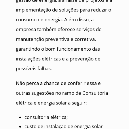
implementação de soluções para reduzir o
consumo de energia. Além disso, a
empresa também oferece serviços de
manutenção preventiva e corretiva,
garantindo o bom funcionamento das
instalações elétricas e a prevenção de
possíveis falhas.
Não perca a chance de conferir essa e
outras sugestões no ramo de Consultoria
elétrica e energia solar a seguir:
consultoria elétrica;
custo de instalação de energia solar