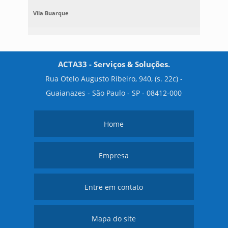
Vila Buarque
ACTA33 - Serviços & Soluções.
Rua Otelo Augusto Ribeiro, 940, (s. 22c) -
Guaianazes - São Paulo - SP - 08412-000
Home
Empresa
Entre em contato
Mapa do site