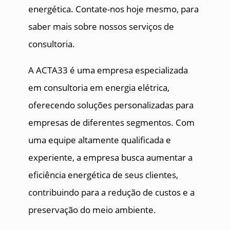
energética. Contate-nos hoje mesmo, para
saber mais sobre nossos serviços de
consultoria.
A ACTA33 é uma empresa especializada
em consultoria em energia elétrica,
oferecendo soluções personalizadas para
empresas de diferentes segmentos. Com
uma equipe altamente qualificada e
experiente, a empresa busca aumentar a
eficiência energética de seus clientes,
contribuindo para a redução de custos e a
preservação do meio ambiente.