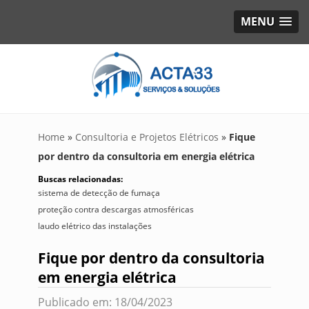
MENU
Home
»
Consultoria e Projetos Elétricos
»
Fique
por dentro da consultoria em energia elétrica
Buscas relacionadas:
sistema de detecção de fumaça
proteção contra descargas atmosféricas
laudo elétrico das instalações
Fique por dentro da consultoria
em energia elétrica
Publicado em: 18/04/2023