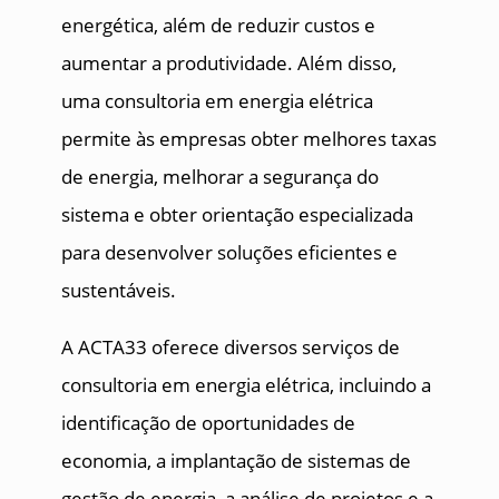
energética, além de reduzir custos e
aumentar a produtividade. Além disso,
uma consultoria em energia elétrica
permite às empresas obter melhores taxas
de energia, melhorar a segurança do
sistema e obter orientação especializada
para desenvolver soluções eficientes e
sustentáveis.
A ACTA33 oferece diversos serviços de
consultoria em energia elétrica, incluindo a
identificação de oportunidades de
economia, a implantação de sistemas de
gestão de energia, a análise de projetos e a