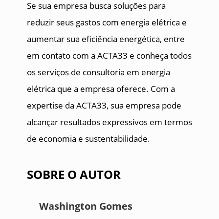
Se sua empresa busca soluções para
reduzir seus gastos com energia elétrica e
aumentar sua eficiência energética, entre
em contato com a ACTA33 e conheça todos
os serviços de consultoria em energia
elétrica que a empresa oferece. Com a
expertise da ACTA33, sua empresa pode
alcançar resultados expressivos em termos
de economia e sustentabilidade.
SOBRE O AUTOR
Washington Gomes