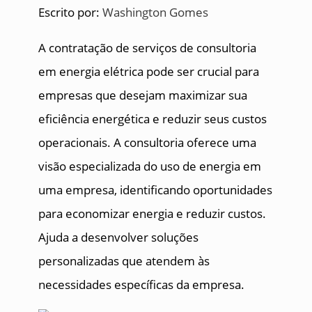
Escrito por:
Washington Gomes
A contratação de serviços de consultoria
em energia elétrica pode ser crucial para
empresas que desejam maximizar sua
eficiência energética e reduzir seus custos
operacionais. A consultoria oferece uma
visão especializada do uso de energia em
uma empresa, identificando oportunidades
para economizar energia e reduzir custos.
Ajuda a desenvolver soluções
personalizadas que atendem às
necessidades específicas da empresa.