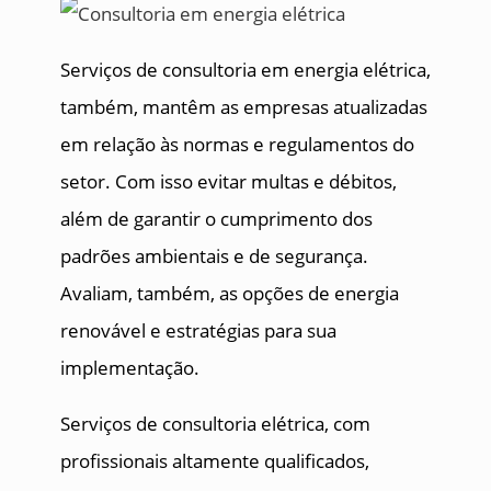
Serviços de consultoria em energia elétrica,
também, mantêm as empresas atualizadas
em relação às normas e regulamentos do
setor. Com isso evitar multas e débitos,
além de garantir o cumprimento dos
padrões ambientais e de segurança.
Avaliam, também, as opções de energia
renovável e estratégias para sua
implementação.
Serviços de consultoria elétrica, com
profissionais altamente qualificados,