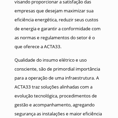
visando proporcionar a satisfação das
empresas que desejam maximizar sua
eficiência energética, reduzir seus custos
de energia e garantir a conformidade com
as normas e regulamentos do setor é o
que oferece a ACTA33.
Qualidade do insumo elétrico e uso
consciente, são de primordial importância
para a operação de uma infraestrutura. A
ACTA33 traz soluções alinhadas com a
evolução tecnológica, procedimentos de
gestão e acompanhamento, agregando
segurança as instalações e maior eficiência