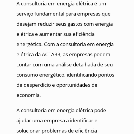
A consultoria em energia elétrica é um
serviço fundamental para empresas que
desejam reduzir seus gastos com energia
elétrica e aumentar sua eficiência
energética. Com a consultoria em energia
elétrica da ACTA33, as empresas podem
contar com uma análise detalhada de seu
consumo energético, identificando pontos
de desperdício e oportunidades de
economia.
A consultoria em energia elétrica pode
ajudar uma empresa a identificar e
solucionar problemas de eficiência