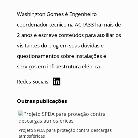
Washington Gomes é Engenheiro
coordenador técnico na ACTA33 há mais de
2 anos e escreve conteúdos para auxiliar os
visitantes do blog em suas dúvidas e
questionamentos sobre instalações e
serviços em infraestrutura elétrica.
Redes Sociais:
Outras publicações
Projeto SPDA para proteção contra descargas
atmosféricas