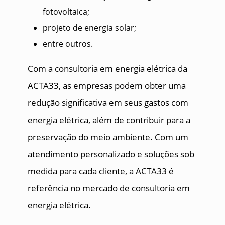
fotovoltaica;
projeto de energia solar;
entre outros.
Com a consultoria em energia elétrica da
ACTA33, as empresas podem obter uma
redução significativa em seus gastos com
energia elétrica, além de contribuir para a
preservação do meio ambiente. Com um
atendimento personalizado e soluções sob
medida para cada cliente, a ACTA33 é
referência no mercado de consultoria em
energia elétrica.