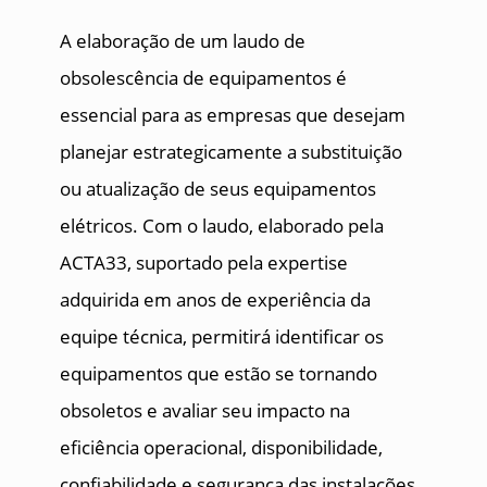
A elaboração de um laudo de
obsolescência de equipamentos é
essencial para as empresas que desejam
planejar estrategicamente a substituição
ou atualização de seus equipamentos
elétricos. Com o laudo, elaborado pela
ACTA33, suportado pela expertise
adquirida em anos de experiência da
equipe técnica, permitirá identificar os
equipamentos que estão se tornando
obsoletos e avaliar seu impacto na
eficiência operacional, disponibilidade,
confiabilidade e segurança das instalações.