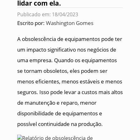
lidar com ela.
Publicado em: 18/04/2023
Escrito por:
Washington Gomes
A obsolescência de equipamentos pode ter
um impacto significativo nos negócios de
uma empresa. Quando os equipamentos
se tornam obsoletos, eles podem ser
menos eficientes, menos estáveis e menos
seguros. Isso pode levar a custos mais altos
de manutenção e reparo, menor
disponibilidade de equipamentos e
possível continuidade na produção.