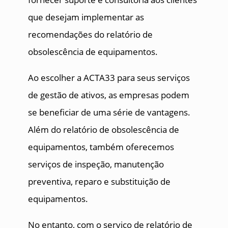
que desejam implementar as
recomendações do relatório de
obsolescência de equipamentos.
Ao escolher a ACTA33 para seus serviços
de gestão de ativos, as empresas podem
se beneficiar de uma série de vantagens.
Além do relatório de obsolescência de
equipamentos, também oferecemos
serviços de inspeção, manutenção
preventiva, reparo e substituição de
equipamentos.
No entanto, com o serviço de relatório de