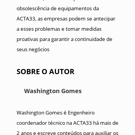
obsolescência de equipamentos da
ACTA33, as empresas podem se antecipar
a esses problemas e tomar medidas
proativas para garantir a continuidade de
seus negócios
SOBRE O AUTOR
Washington Gomes
Washington Gomes é Engenheiro
coordenador técnico na ACTA33 há mais de
2 anos e escreve conteúdos para auxiliar os