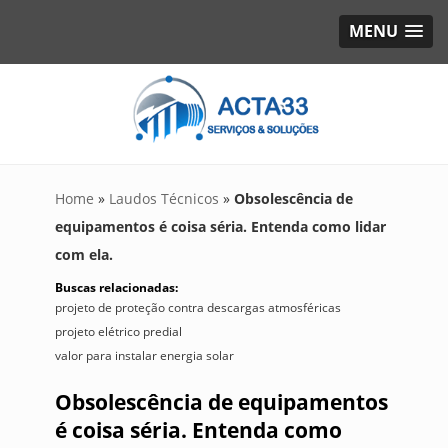
MENU
Home
»
Laudos Técnicos
»
Obsolescência de
equipamentos é coisa séria. Entenda como lidar
com ela.
Buscas relacionadas:
projeto de proteção contra descargas atmosféricas
projeto elétrico predial
valor para instalar energia solar
Obsolescência de equipamentos
é coisa séria. Entenda como