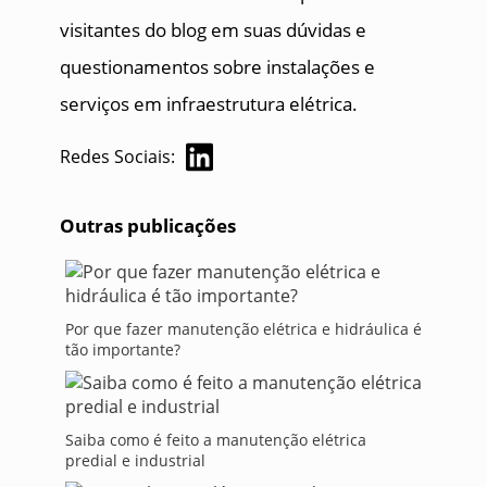
visitantes do blog em suas dúvidas e
questionamentos sobre instalações e
serviços em infraestrutura elétrica.
Redes Sociais:
Outras publicações
Por que fazer manutenção elétrica e hidráulica é
tão importante?
Saiba como é feito a manutenção elétrica
predial e industrial