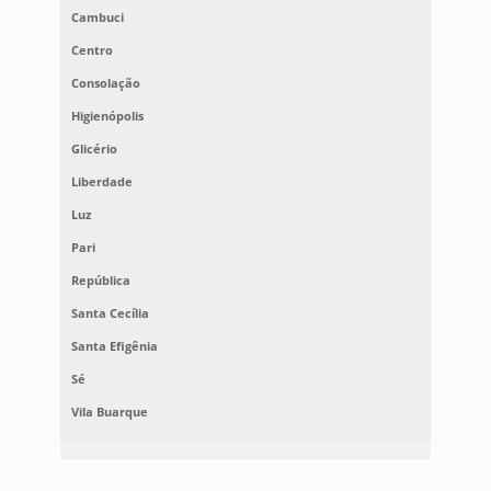
Cambuci
Centro
Consolação
Higienópolis
Glicério
Liberdade
Luz
Pari
República
Santa Cecília
Santa Efigênia
Sé
Vila Buarque