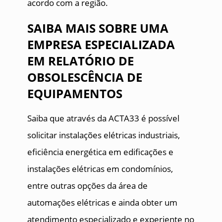
acordo com a região.
SAIBA MAIS SOBRE UMA
EMPRESA ESPECIALIZADA
EM RELATÓRIO DE
OBSOLESCÊNCIA DE
EQUIPAMENTOS
Saiba que através da ACTA33 é possível
solicitar instalações elétricas industriais,
eficiência energética em edificações e
instalações elétricas em condomínios,
entre outras opções da área de
automações elétricas e ainda obter um
atendimento especializado e experiente no