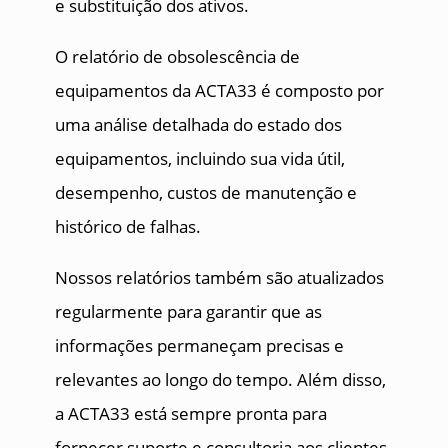
e substituição dos ativos.
O relatório de obsolescência de
equipamentos da ACTA33 é composto por
uma análise detalhada do estado dos
equipamentos, incluindo sua vida útil,
desempenho, custos de manutenção e
histórico de falhas.
Nossos relatórios também são atualizados
regularmente para garantir que as
informações permaneçam precisas e
relevantes ao longo do tempo. Além disso,
a ACTA33 está sempre pronta para
fornecer suporte e consultoria aos clientes