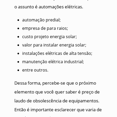
o assunto é automações elétricas.
automação predial;
empresa de para raios;
custo projeto energia solar;
valor para instalar energia solar;
instalações elétricas de alta tensão;
manutenção elétrica industrial;
entre outros.
Dessa forma, percebe-se que o próximo
elemento que você quer saber é preço de
laudo de obsolescência de equipamentos.
Então é importante esclarecer que varia de