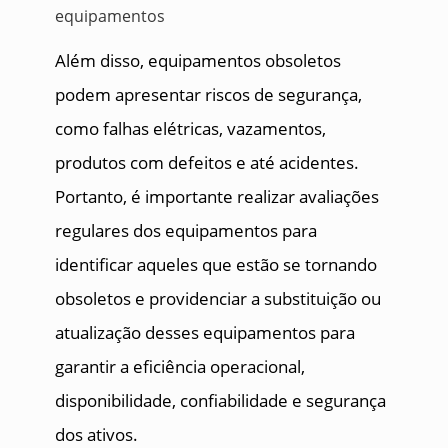
Além disso, equipamentos obsoletos
podem apresentar riscos de segurança,
como falhas elétricas, vazamentos,
produtos com defeitos e até acidentes.
Portanto, é importante realizar avaliações
regulares dos equipamentos para
identificar aqueles que estão se tornando
obsoletos e providenciar a substituição ou
atualização desses equipamentos para
garantir a eficiência operacional,
disponibilidade, confiabilidade e segurança
dos ativos.