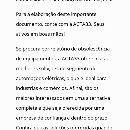
Para a elaboração deste importante
documento, conte com a ACTA33. Seus
ativos em boas mãos!
Se procura por relatório de obsolescência
de equipamentos, a ACTA33 oferece as
melhores soluções no segmento de
automações elétricas, o que é ideal para
industrias e comércios. Afinal, são os
maiores interessados em uma alternativa
completa e que seja oferecida por uma
empresa de confiança e dentro do prazo.
Confira outras soluções oferecidas quando