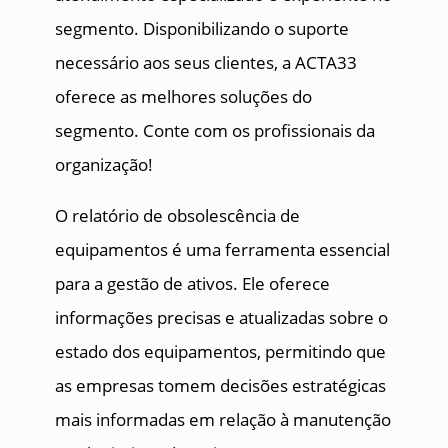
segmento. Disponibilizando o suporte
necessário aos seus clientes, a ACTA33
oferece as melhores soluções do
segmento. Conte com os profissionais da
organização!
O relatório de obsolescência de
equipamentos é uma ferramenta essencial
para a gestão de ativos. Ele oferece
informações precisas e atualizadas sobre o
estado dos equipamentos, permitindo que
as empresas tomem decisões estratégicas
mais informadas em relação à manutenção