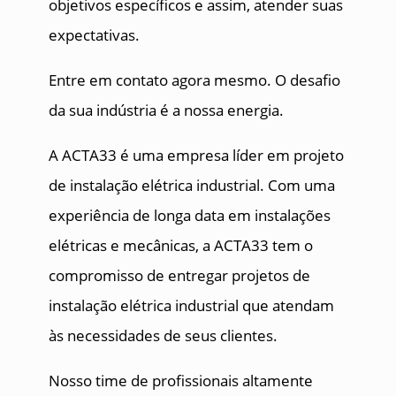
objetivos específicos e assim, atender suas
expectativas.
Entre em contato agora mesmo. O desafio
da sua indústria é a nossa energia.
A ACTA33 é uma empresa líder em projeto
de instalação elétrica industrial. Com uma
experiência de longa data em instalações
elétricas e mecânicas, a ACTA33 tem o
compromisso de entregar projetos de
instalação elétrica industrial que atendam
às necessidades de seus clientes.
Nosso time de profissionais altamente