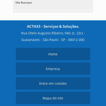
Vila Buarque
ACTA33 - Serviços & Soluções.
Rua Otelo Augusto Ribeiro, 940, (s. 22c) -
Guaianazes - São Paulo - SP - 08412-000
Home
Empresa
Entre em contato
Mapa do site