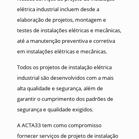
elétrica industrial incluem desde a
elaboração de projetos, montagem e
testes de instalações elétricas e mecânicas,
até a manutenção preventiva e corretiva
em instalações elétricas e mecânicas.
Todos os projetos de instalação elétrica
industrial são desenvolvidos com a mais
alta qualidade e segurança, além de
garantir o cumprimento dos padrões de
segurança e qualidade exigidos.
A ACTA33 tem como compromisso
fornecer serviços de projeto de instalação