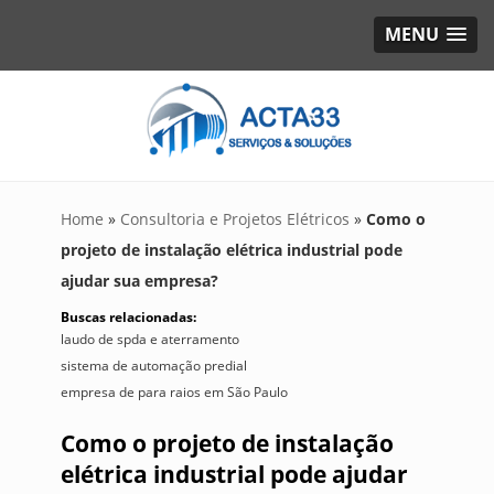
MENU
Home
»
Consultoria e Projetos Elétricos
»
Como o
projeto de instalação elétrica industrial pode
ajudar sua empresa?
Buscas relacionadas:
laudo de spda e aterramento
sistema de automação predial
empresa de para raios em São Paulo
Como o projeto de instalação
elétrica industrial pode ajudar