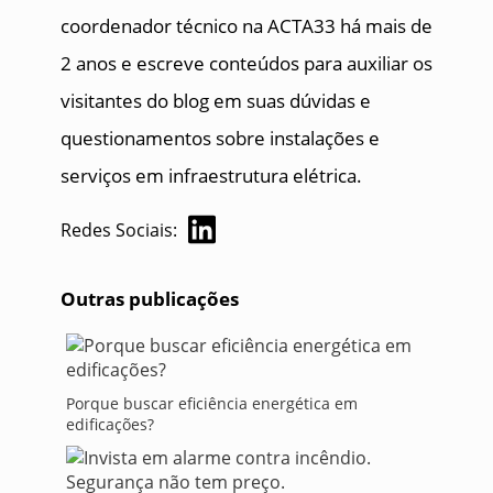
coordenador técnico na ACTA33 há mais de
2 anos e escreve conteúdos para auxiliar os
visitantes do blog em suas dúvidas e
questionamentos sobre instalações e
serviços em infraestrutura elétrica.
Redes Sociais:
Outras publicações
Porque buscar eficiência energética em
edificações?