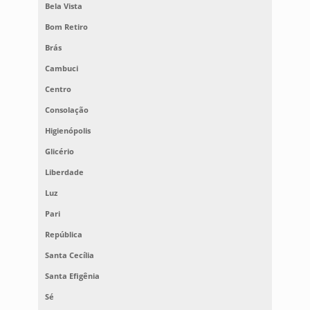
Bela Vista
Bom Retiro
Brás
Cambuci
Centro
Consolação
Higienópolis
Glicério
Liberdade
Luz
Pari
República
Santa Cecília
Santa Efigênia
Sé