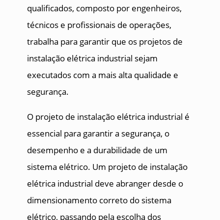
qualificados, composto por engenheiros,
técnicos e profissionais de operações,
trabalha para garantir que os projetos de
instalação elétrica industrial sejam
executados com a mais alta qualidade e
segurança.
O projeto de instalação elétrica industrial é
essencial para garantir a segurança, o
desempenho e a durabilidade de um
sistema elétrico. Um projeto de instalação
elétrica industrial deve abranger desde o
dimensionamento correto do sistema
elétrico, passando pela escolha dos