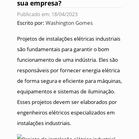
sua empresa?
Publicado em: 18/04/2023
Escrito por:
Washington Gomes
Projetos de instalações elétricas industriais
são fundamentais para garantir o bom
funcionamento de uma indústria. Eles são
responsáveis por fornecer energia elétrica
de forma segura e eficiente para máquinas,
equipamentos e sistemas de iluminação.
Esses projetos devem ser elaborados por
engenheiros elétricos especializados em
instalações industriais.