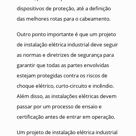
dispositivos de proteção, até a definição
das melhores rotas para o cabeamento.
Outro ponto importante é que um projeto
de instalação elétrica industrial deve seguir
as normas e diretrizes de segurança para
garantir que todas as partes envolvidas
estejam protegidas contra os riscos de
choque elétrico, curto-circuito e incêndio.
Além disso, as instalações elétricas devem
passar por um processo de ensaio e
certificação antes de entrar em operação.
Um projeto de instalação elétrica industrial