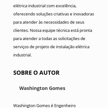
elétrica industrial com excelência,
oferecendo soluções criativas e inovadoras
para atender às necessidades de seus
clientes. Nossa equipe técnica está pronta
para atender a todas as solicitações de
serviços de projeto de instalação elétrica
industrial.
SOBRE O AUTOR
Washington Gomes
Washington Gomes é Engenheiro