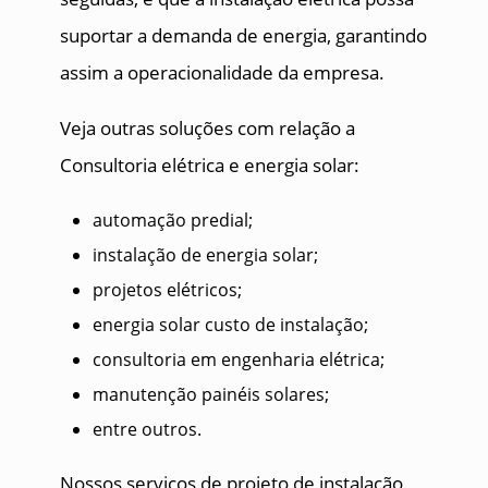
suportar a demanda de energia, garantindo
assim a operacionalidade da empresa.
Veja outras soluções com relação a
Consultoria elétrica e energia solar:
automação predial;
instalação de energia solar;
projetos elétricos;
energia solar custo de instalação;
consultoria em engenharia elétrica;
manutenção painéis solares;
entre outros.
Nossos serviços de projeto de instalação