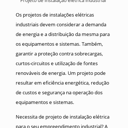
Os projetos de instalações elétricas
industriais devem considerar a demanda
de energia e a distribuição da mesma para
os equipamentos e sistemas. Também,
garantir a proteção contra sobrecargas,
curtos-circuitos e utilização de fontes
renováveis de energia. Um projeto pode
resultar em eficiência energética, redução
de custos e segurança na operação dos
equipamentos e sistemas.
Necessita de projeto de instalação elétrica
para o seu empreendimento industrial? A