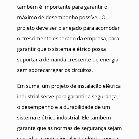
também é importante para garantir o
máximo de desempenho possível. O
projeto deve ser planejado para acomodar
o crescimento esperado da empresa, para
garantir que o sistema elétrico possa
suportar a demanda crescente de energia
sem sobrecarregar os circuitos.
Em suma, um projeto de instalação elétrica
industrial serve para garantir a segurança,
o desempenho e a durabilidade de um
sistema elétrico industrial. Ele também
garante que as normas de segurança sejam
seguidas, e que a instalação elétrica possa