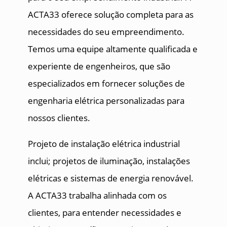
ACTA33 oferece solução completa para as
necessidades do seu empreendimento.
Temos uma equipe altamente qualificada e
experiente de engenheiros, que são
especializados em fornecer soluções de
engenharia elétrica personalizadas para
nossos clientes.
Projeto de instalação elétrica industrial
inclui; projetos de iluminação, instalações
elétricas e sistemas de energia renovável.
A ACTA33 trabalha alinhada com os
clientes, para entender necessidades e