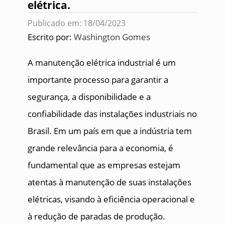
elétrica.
Publicado em: 18/04/2023
Escrito por:
Washington Gomes
A manutenção elétrica industrial é um
importante processo para garantir a
segurança, a disponibilidade e a
confiabilidade das instalações industriais no
Brasil. Em um país em que a indústria tem
grande relevância para a economia, é
fundamental que as empresas estejam
atentas à manutenção de suas instalações
elétricas, visando à eficiência operacional e
à redução de paradas de produção.