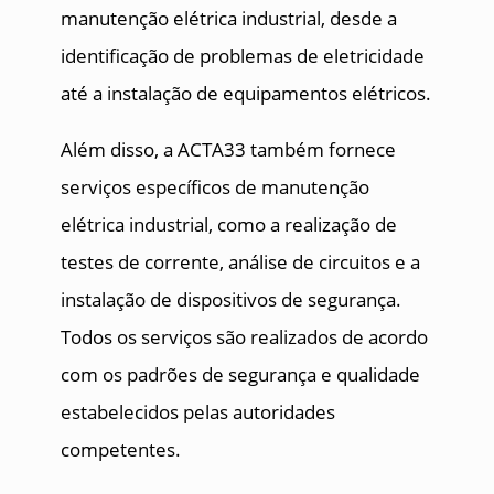
manutenção elétrica industrial, desde a
identificação de problemas de eletricidade
até a instalação de equipamentos elétricos.
Além disso, a ACTA33 também fornece
serviços específicos de manutenção
elétrica industrial, como a realização de
testes de corrente, análise de circuitos e a
instalação de dispositivos de segurança.
Todos os serviços são realizados de acordo
com os padrões de segurança e qualidade
estabelecidos pelas autoridades
competentes.