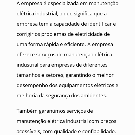
A empresa é especializada em manutenção
elétrica industrial, o que significa que a
empresa tem a capacidade de identificar e
corrigir os problemas de eletricidade de
uma forma rápida e eficiente. A empresa
oferece serviços de manutenção elétrica
industrial para empresas de diferentes
tamanhos e setores, garantindo o melhor
desempenho dos equipamentos elétricos e
melhoria da segurança dos ambientes.
Também garantimos serviços de
manutenção elétrica industrial com preços
acessíveis, com qualidade e confiabilidade.