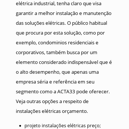
elétrica industrial, tenha claro que visa
garantir a melhor instalação e manutenção
das soluções elétricas. O público habitual
que procura por esta solução, como por
exemplo, condominios residenciais e
corporativos, também busca por um
elemento considerado indispensável que é
o alto desempenho, que apenas uma
empresa séria e referência em seu
segmento como a ACTA33 pode oferecer.
Veja outras opções a respeito de
instalações elétricas orçamento.
projeto instalações elétricas preço;