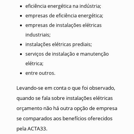
eficiência energética na indústria;
empresas de eficiência energética;
empresas de instalações elétricas
industriais;
instalações elétricas prediais;
serviços de instalação e manutenção
elétrica;
entre outros.
Levando-se em conta o que foi observado,
quando se fala sobre instalações elétricas
orçamento não há outra opção de empresa
se comparados aos benefícios oferecidos
pela ACTA33.