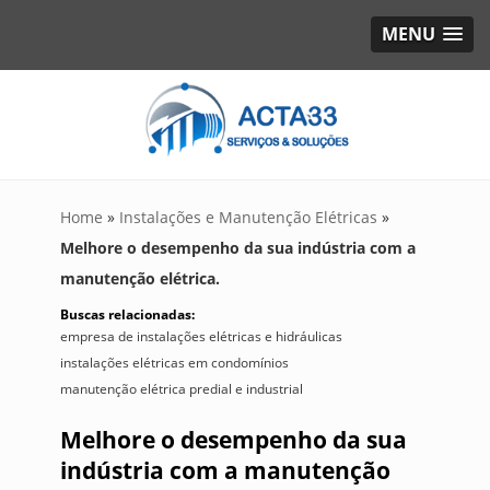
MENU
Home
»
Instalações e Manutenção Elétricas
»
Melhore o desempenho da sua indústria com a
manutenção elétrica.
Buscas relacionadas:
empresa de instalações elétricas e hidráulicas
instalações elétricas em condomínios
manutenção elétrica predial e industrial
Melhore o desempenho da sua
indústria com a manutenção