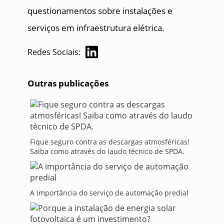
questionamentos sobre instalações e
serviços em infraestrutura elétrica.
Redes Sociais:
Outras publicações
Fique seguro contra as descargas atmosféricas!
Saiba como através do laudo técnico de SPDA.
A importância do serviço de automação predial