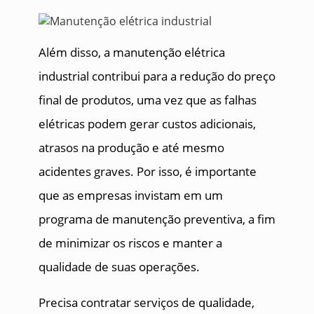
Além disso, a manutenção elétrica
industrial contribui para a redução do preço
final de produtos, uma vez que as falhas
elétricas podem gerar custos adicionais,
atrasos na produção e até mesmo
acidentes graves. Por isso, é importante
que as empresas invistam em um
programa de manutenção preventiva, a fim
de minimizar os riscos e manter a
qualidade de suas operações.
Precisa contratar serviços de qualidade,