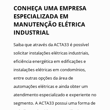
CONHEÇA UMA EMPRESA
ESPECIALIZADA EM
MANUTENÇÃO ELÉTRICA
INDUSTRIAL
Saiba que através da ACTA33 é possível
solicitar instalações elétricas industriais,
eficiência energética em edificações e
instalações elétricas em condomínios,
entre outras opções da área de
automações elétricas e ainda obter um
atendimento especializado e experiente no
segmento. A ACTA33 possui uma forma de