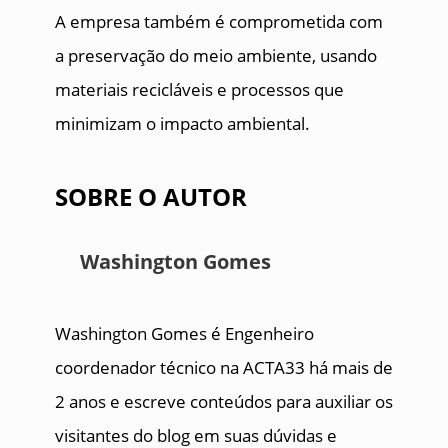
A empresa também é comprometida com
a preservação do meio ambiente, usando
materiais recicláveis e processos que
minimizam o impacto ambiental.
SOBRE O AUTOR
Washington Gomes
Washington Gomes é Engenheiro
coordenador técnico na ACTA33 há mais de
2 anos e escreve conteúdos para auxiliar os
visitantes do blog em suas dúvidas e