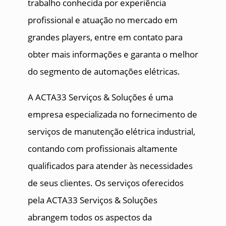
trabalho conhecida por experiência
profissional e atuação no mercado em
grandes players, entre em contato para
obter mais informações e garanta o melhor
do segmento de automações elétricas.
A ACTA33 Serviços & Soluções é uma
empresa especializada no fornecimento de
serviços de manutenção elétrica industrial,
contando com profissionais altamente
qualificados para atender às necessidades
de seus clientes. Os serviços oferecidos
pela ACTA33 Serviços & Soluções
abrangem todos os aspectos da