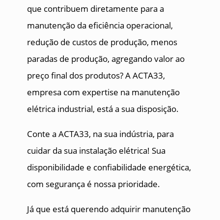
que contribuem diretamente para a
manutenção da eficiência operacional,
redução de custos de produção, menos
paradas de produção, agregando valor ao
preço final dos produtos? A ACTA33,
empresa com expertise na manutenção
elétrica industrial, está a sua disposição.
Conte a ACTA33, na sua indústria, para
cuidar da sua instalação elétrica! Sua
disponibilidade e confiabilidade energética,
com segurança é nossa prioridade.
Já que está querendo adquirir manutenção