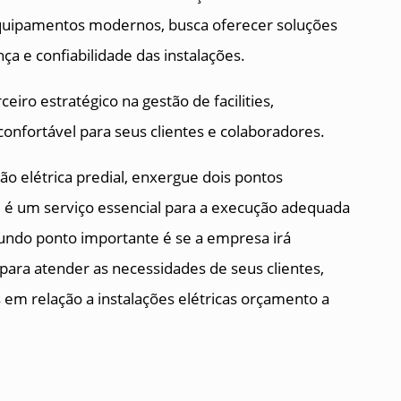
 equipamentos modernos, busca oferecer soluções
ça e confiabilidade das instalações.
ro estratégico na gestão de facilities,
nfortável para seus clientes e colaboradores.
o elétrica predial, enxergue dois pontos
 é um serviço essencial para a execução adequada
gundo ponto importante é se a empresa irá
 para atender as necessidades de seus clientes,
em relação a instalações elétricas orçamento a