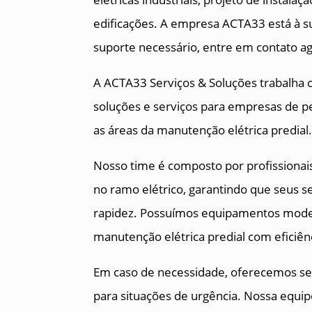
edificações. A empresa ACTA33 está à su
suporte necessário, entre em contato 
A ACTA33 Serviços & Soluções trabalha 
soluções e serviços para empresas de 
as áreas da manutenção elétrica predial
Nosso time é composto por profissiona
no ramo elétrico, garantindo que seus s
rapidez. Possuímos equipamentos modern
manutenção elétrica predial com eficiên
Em caso de necessidade, oferecemos ser
para situações de urgência. Nossa equip