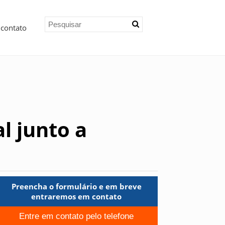
 contato
l junto a
Preencha o formulário e em breve
entraremos em contato
Entre em contato pelo telefone