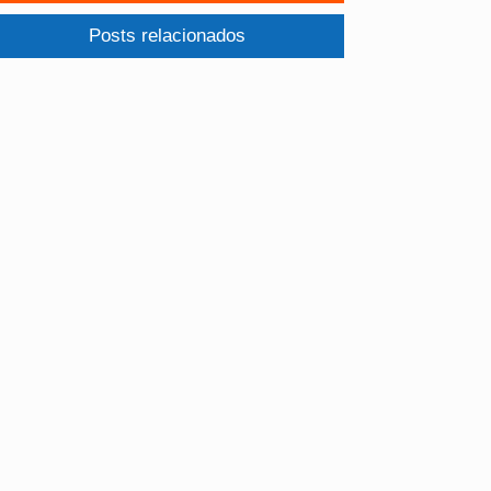
Posts relacionados