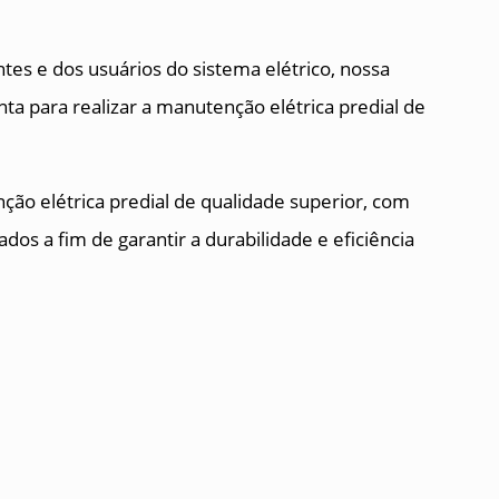
ntes e dos usuários do sistema elétrico, nossa
ta para realizar a manutenção elétrica predial de
ão elétrica predial de qualidade superior, com
ados a fim de garantir a durabilidade e eficiência