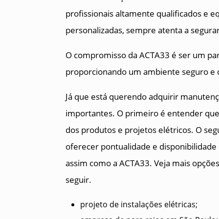
profissionais altamente qualificados e
personalizadas, sempre atenta a seguran
O compromisso da ACTA33 é ser um parcei
proporcionando um ambiente seguro e co
Já que está querendo adquirir manutençã
importantes. O primeiro é entender que
dos produtos e projetos elétricos. O se
oferecer pontualidade e disponibilidade
assim como a ACTA33. Veja mais opções 
seguir.
projeto de instalações elétricas;