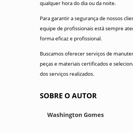
qualquer hora do dia ou da noite.
Para garantir a segurança de nossos clie
equipe de profissionais está sempre aten
forma eficaz e profissional.
Buscamos oferecer serviços de manutenç
peças e materiais certificados e selecion
dos serviços realizados.
SOBRE O AUTOR
Washington Gomes