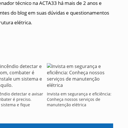
nador técnico na ACTA33 há mais de 2 anos e
tantes do blog em suas dúvidas e questionamentos
utura elétrica.
êndio detectar e avisar
Invista em segurança e eficiência:
bater é preciso.
Conheça nossos serviços de
 sistema e fique
manutenção elétrica