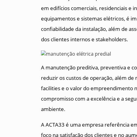
em edifícios comerciais, residenciais e i
equipamentos e sistemas elétricos, é imp
confiabilidade da instalação, além de as
dos clientes internos e stakeholders.
A manutenção preditiva, preventiva e cor
reduzir os custos de operação, além de 
facilities e o valor do empreendimento 
compromisso com a excelência e a segu
ambiente.
A ACTA33 é uma empresa referência em 
foco na satisfação dos clientes e no aum